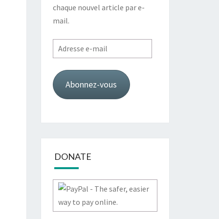
chaque nouvel article par e-
mail.
Adresse
e-
mail
Abonnez-vous
DONATE