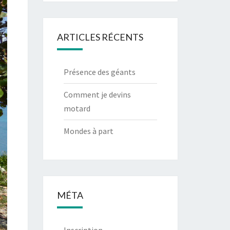
ARTICLES RÉCENTS
Présence des géants
Comment je devins
motard
Mondes à part
MÉTA