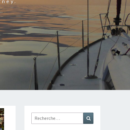
rney.
Rechercher :
Recherche