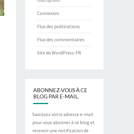
Inscription
Connexion
Flux des publications
Flux des commentaires
Site de WordPress-FR
ABONNEZ-VOUS À CE
BLOG PAR E-MAIL.
Saisissez votre adresse e-mail
pour vous abonner à ce blog et
recevoir une notification de