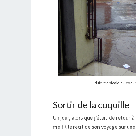
Pluie tropicale au coeur
Sortir de la coquille
Un jour, alors que j’étais de retour à
me fit le recit de son voyage sur une