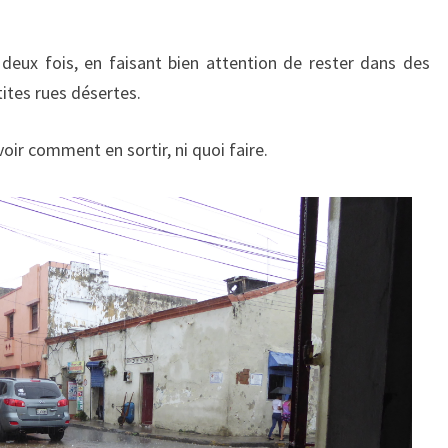
 deux fois, en faisant bien attention de rester dans des
tites rues désertes.
voir comment en sortir, ni quoi faire.