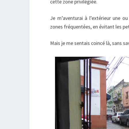
cette zone privilégiée.
Je m’aventurai à l’extérieur une ou
zones fréquentées, en évitant les pe
Mais je me sentais coincé là, sans sa