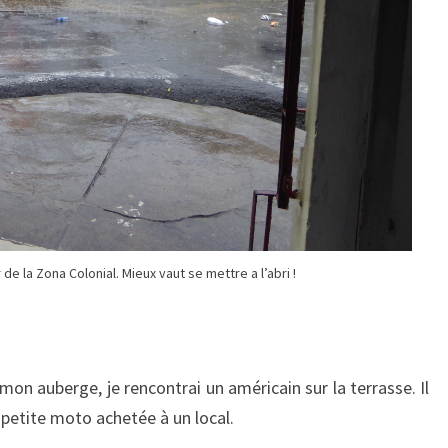
 de la Zona Colonial. Mieux vaut se mettre a l’abri !
 mon auberge, je rencontrai un américain sur la terrasse. Il
 petite moto achetée à un local.